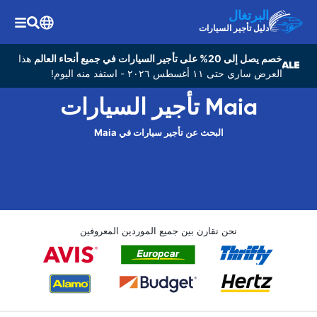
البرتغال
دليل تأجير السيارات
خصم يصل إلى 20% على تأجير السيارات في جميع أنحاء العالم
هذا
العرض ساري حتى ١١ أغسطس ٢٠٢٦ - استفد منه اليوم!
Maia تأجير السيارات
البحث عن تأجير سيارات في Maia
نحن نقارن بين جميع الموردين المعروفين