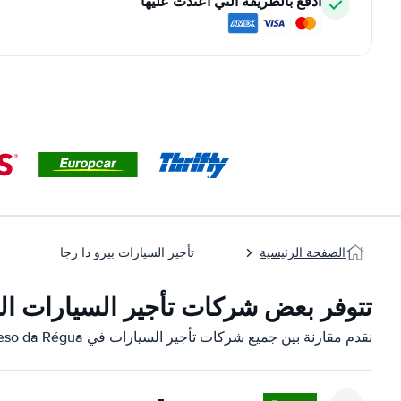
ادفع بالطريقة التي اعتدت عليها
الصفحة الرئيسية
تأجير السيارات بيزو دا رجا
تتوفر بعض شركات تأجير السيارات التابعة لنا في
نقدم مقارنة بين جميع شركات تأجير السيارات في Peso da Régua: