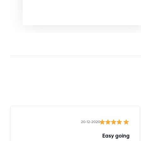
20-12-2020
Easy going