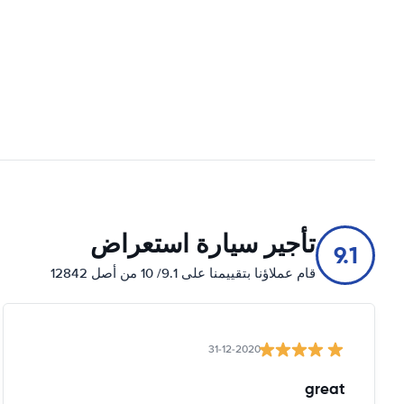
تأجير سيارة استعراض
9.1
قام عملاؤنا بتقييمنا على 9.1/ 10 من أصل 12842
31-12-2020
great