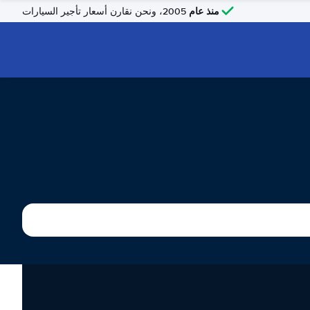
منذ عام
2005، ونحن نقارن أسعار تأجير السيارات