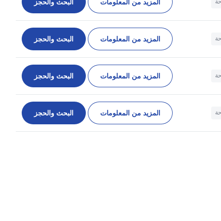
المزيد من المعلومات
البحث والحجز
حة
المزيد من المعلومات
البحث والحجز
حة
المزيد من المعلومات
البحث والحجز
حة
المزيد من المعلومات
البحث والحجز
حة