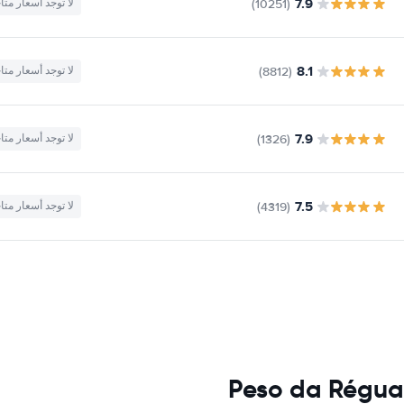
7.9
(10251)
لا توجد أسعار متا
8.1
(8812)
لا توجد أسعار متا
7.9
(1326)
لا توجد أسعار متا
7.5
(4319)
لا توجد أسعار متا