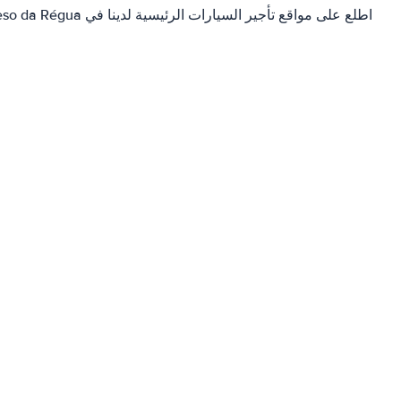
اطلع على مواقع تأجير السيارات الرئيسية لدينا في Peso da Régua