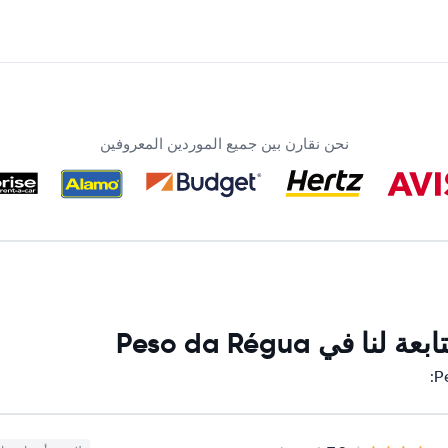
نحن نقارن بين جميع الموردين المعروفين
 Peso da Régua