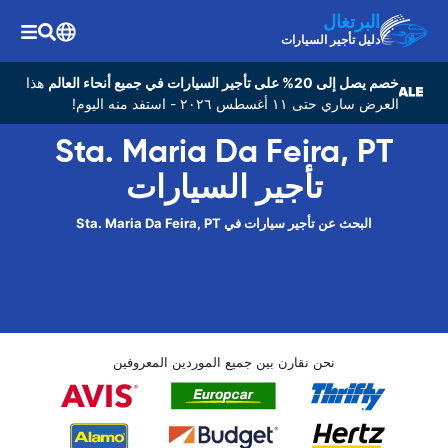
البرتغال
دليل تأجير السيارات
خصم يصل إلى 20% على تأجير السيارات في جميع أنحاء العالم
هذا
العرض ساري حتى ١١ أغسطس ٢٠٢٦ - استفد منه اليوم!
Sta. Maria Da Feira, PT
تأجير السيارات
البحث عن تأجير سيارات في Sta. Maria Da Feira, PT
نحن نقارن بين جميع الموردين المعروفين