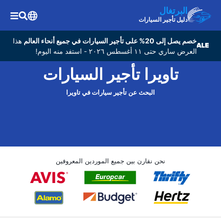
البرتغال
دليل تأجير السيارات
خصم يصل إلى 20% على تأجير السيارات في جميع أنحاء العالم
هذا
العرض ساري حتى ١١ أغسطس ٢٠٢٦ - استفد منه اليوم!
تاويرا تأجير السيارات
البحث عن تأجير سيارات في تاويرا
نحن نقارن بين جميع الموردين المعروفين