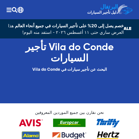
البرتغال
دليل تأجير السيارات
خصم يصل إلى 20% على تأجير السيارات في جميع أنحاء العالم
هذا
العرض ساري حتى ١١ أغسطس ٢٠٢٦ - استفد منه اليوم!
Vila do Conde تأجير
السيارات
البحث عن تأجير سيارات في Vila do Conde
نحن نقارن بين جميع الموردين المعروفين