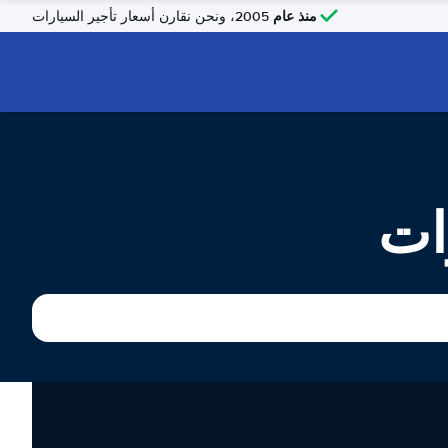
منذ عام
2005، ونحن نقارن أسعار تأجير السيارات