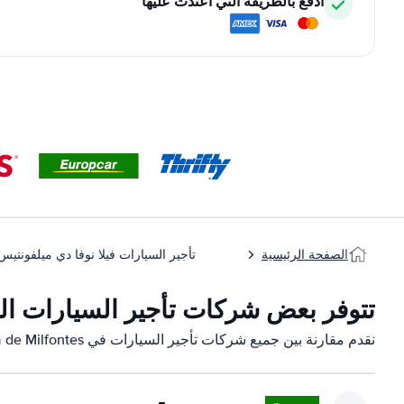
ادفع بالطريقة التي اعتدت عليها
الصفحة الرئيسية
تأجير السيارات فيلا نوفا دي ميلفونتيس
تتوفر بعض شركات تأجير السيارات التابعة لنا في fontes
نقدم مقارنة بين جميع شركات تأجير السيارات في Vila Nova de Milfontes: