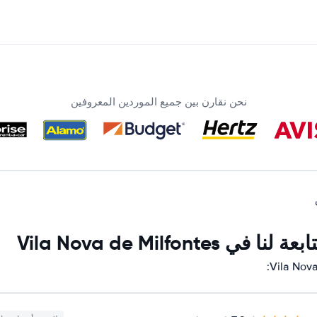
نحن نقارن بين جميع الموردين المعروفين
Vila Nova de Mil