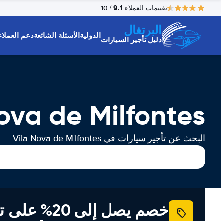
9.1
تقييمات العملاء
/ 10
البرتغال
الدولية
الأسئلة الشائعة
دعم العملاء
دليل تأجير السيارات
Vila Nova de Milfontes تأجي
البحث عن تأجير سيارات في Vila Nova de Milfontes
خصم يصل إلى 20% ع