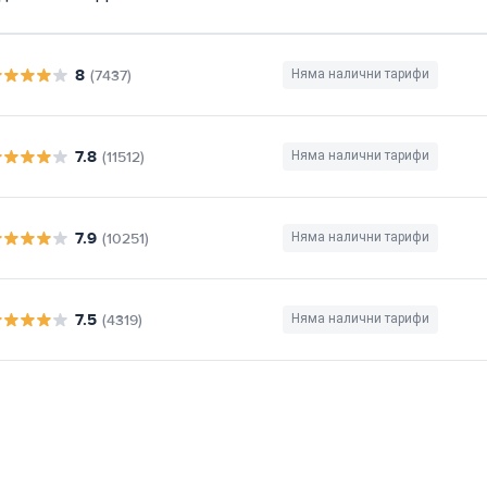
8
(7437)
Няма налични тарифи
7.8
(11512)
Няма налични тарифи
7.9
(10251)
Няма налични тарифи
7.5
(4319)
Няма налични тарифи