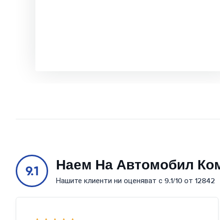
Наем На Автомобил Ко
9.1
Нашите клиенти ни оценяват с 9.1/10 от 12842