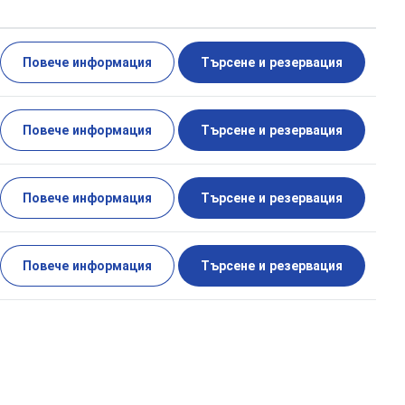
Повече информация
Търсене и резервация
Повече информация
Търсене и резервация
Повече информация
Търсене и резервация
Повече информация
Търсене и резервация