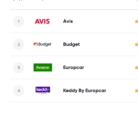
Avis
Budget
Europcar
Keddy By Europcar