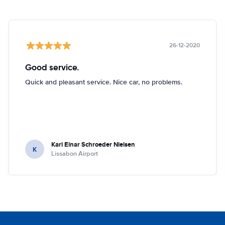
26-12-2020
Good service.
Quick and pleasant service. Nice car, no problems.
Karl Einar Schroeder Nielsen
K
Lissabon Airport