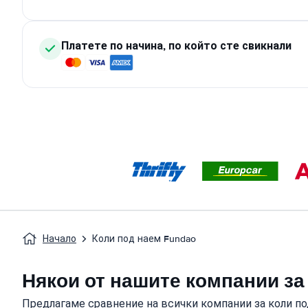
Платете по начина, по който сте свикнали
Начало
Коли под наем Fundao
Някои от нашите компании за
Предлагаме сравнение на всички компании за коли по