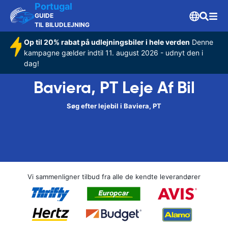
Portugal
GUIDE
TIL BILUDLEJNING
Op til 20% rabat på udlejningsbiler i hele verden
Denne
kampagne gælder indtil 11. august 2026 - udnyt den i
dag!
Baviera, PT Leje Af Bil
Søg efter lejebil i Baviera, PT
Vi sammenligner tilbud fra alle de kendte leverandører