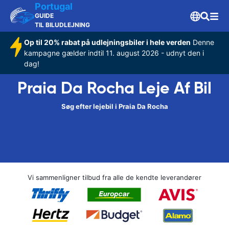
Portugal
GUIDE
TIL BILUDLEJNING
Op til 20% rabat på udlejningsbiler i hele verden
Denne
kampagne gælder indtil 11. august 2026 - udnyt den i
dag!
Praia Da Rocha Leje Af Bil
Søg efter lejebil i Praia Da Rocha
Vi sammenligner tilbud fra alle de kendte leverandører