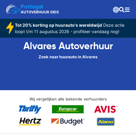
Portugal
AUTOVERHUUR GIDS
Tot 20% korting op huurauto's wereldwijd
Deze actie
loopt t/m 11 augustus 2026 - profiteer vandaag nog!
Alvares Autoverhuur
Zoek naar huurauto in Alvares
Wij vergelijken alle bekende verhuurders