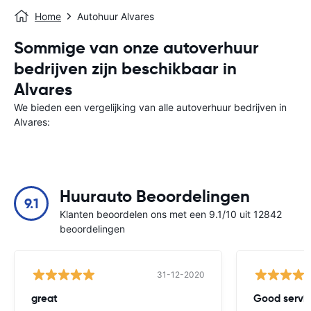
Home
Autohuur Alvares
Sommige van onze autoverhuur
bedrijven zijn beschikbaar in
Alvares
We bieden een vergelijking van alle autoverhuur bedrijven in
Alvares:
Huurauto Beoordelingen
9.1
Klanten beoordelen ons met een 9.1/10 uit 12842
beoordelingen
31-12-2020
great
Good servic