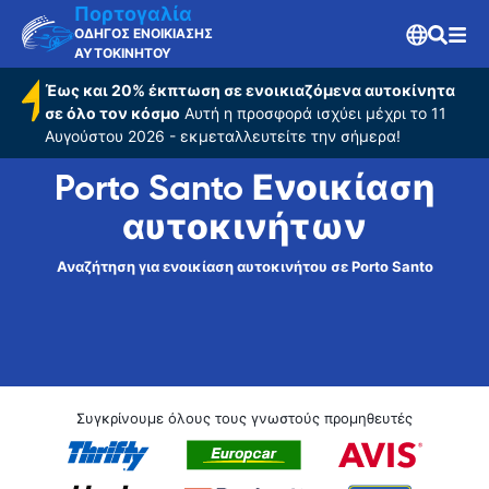
Πορτογαλία
ΟΔΗΓΟΣ ΕΝΟΙΚΙΑΣΗΣ
ΑΥΤΟΚΙΝΗΤΟΥ
Έως και 20% έκπτωση σε ενοικιαζόμενα αυτοκίνητα
σε όλο τον κόσμο
Αυτή η προσφορά ισχύει μέχρι το 11
Αυγούστου 2026 - εκμεταλλευτείτε την σήμερα!
Porto Santo Ενοικίαση
αυτοκινήτων
Αναζήτηση για ενοικίαση αυτοκινήτου σε Porto Santo
Συγκρίνουμε όλους τους γνωστούς προμηθευτές