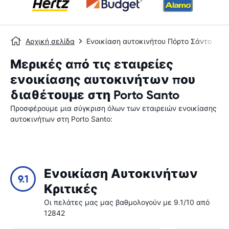
Αρχική σελίδα
Ενοικίαση αυτοκινήτου Πόρτο Σάντο
Μερικές από τις εταιρείες
ενοικίασης αυτοκινήτων που
διαθέτουμε στη Porto Santo
Προσφέρουμε μια σύγκριση όλων των εταιρειών ενοικίασης
αυτοκινήτων στη Porto Santo:
Ενοικίαση Αυτοκινήτων
9.1
Κριτικές
Οι πελάτες μας μας βαθμολογούν με 9.1/10 από
12842