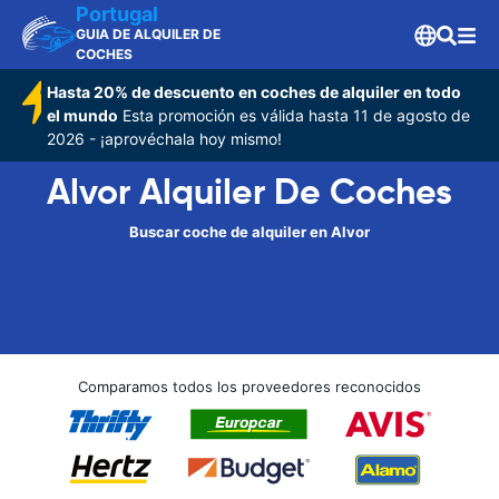
Portugal
GUIA DE ALQUILER DE
COCHES
Hasta 20% de descuento en coches de alquiler en todo
el mundo
Esta promoción es válida hasta 11 de agosto de
2026 - ¡aprovéchala hoy mismo!
Alvor Alquiler De Coches
Buscar coche de alquiler en Alvor
Comparamos todos los proveedores reconocidos