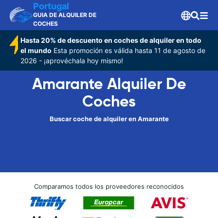
Portugal
GUIA DE ALQUILER DE
COCHES
Hasta 20% de descuento en coches de alquiler en todo
el mundo
Esta promoción es válida hasta 11 de agosto de
2026 - ¡aprovéchala hoy mismo!
Amarante Alquiler De
Coches
Buscar coche de alquiler en Amarante
Comparamos todos los proveedores reconocidos