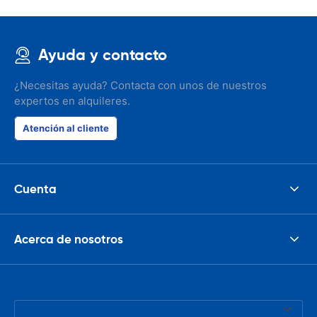
Ayuda y contacto
¿Necesitas ayuda? Contacta con unos de nuestros
expertos en alquileres.
Atención al cliente
Cuenta
Acerca de nosotros