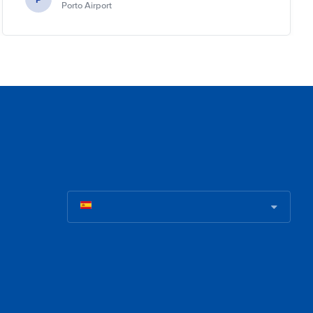
Porto Airport