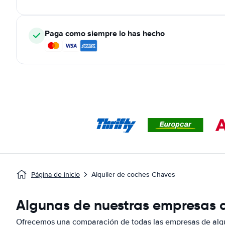
Paga como siempre lo has hecho
Página de inicio
Alquiler de coches Chaves
Algunas de nuestras empresas d
Ofrecemos una comparación de todas las empresas de alqu