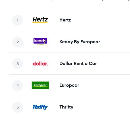
Hertz
Keddy By Europcar
Dollar Rent a Car
Europcar
Thrifty