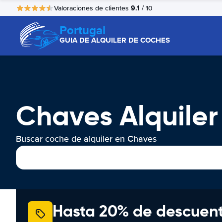
9.1
Valoraciones de clientes
/ 10
Portugal
GUIA DE ALQUILER DE COCHES
Chaves Alquile
Buscar coche de alquiler en Chaves
Hasta 20% de descuen