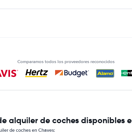
Comparamos todos los proveedores reconocidos
e alquiler de coches disponibles 
iler de coches en Chaves: