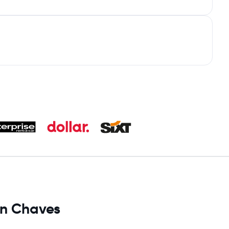
en Chaves