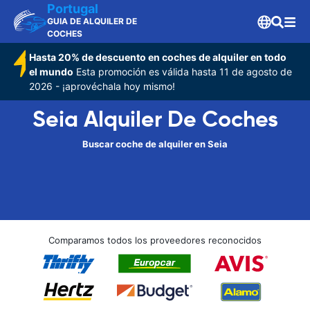
Portugal
GUIA DE ALQUILER DE
COCHES
Hasta 20% de descuento en coches de alquiler en todo
el mundo
Esta promoción es válida hasta 11 de agosto de
2026 - ¡aprovéchala hoy mismo!
Seia Alquiler De Coches
Buscar coche de alquiler en Seia
Comparamos todos los proveedores reconocidos