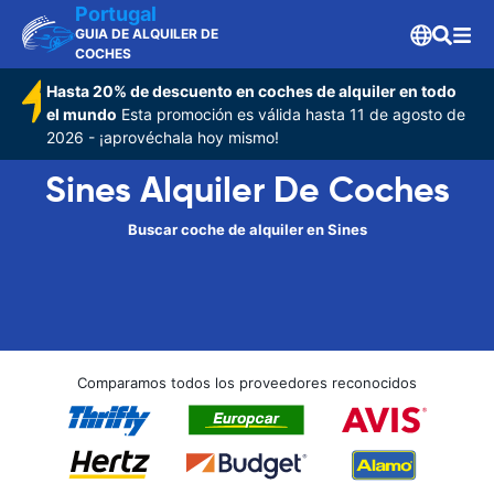
Portugal
GUIA DE ALQUILER DE
COCHES
Hasta 20% de descuento en coches de alquiler en todo
el mundo
Esta promoción es válida hasta 11 de agosto de
2026 - ¡aprovéchala hoy mismo!
Sines Alquiler De Coches
Buscar coche de alquiler en Sines
Comparamos todos los proveedores reconocidos