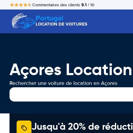
9.1
Commentaires des clients
/ 10
Portugal
LOCATION DE VOITURES
Açores Location
Rechercher une voiture de location en Açores
Jusqu'à 20% de réducti