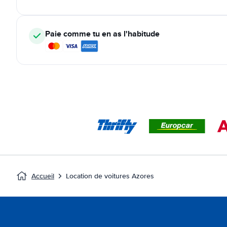
Paie comme tu en as l'habitude
Accueil
Location de voitures Azores