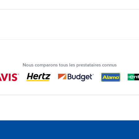
Nous comparons tous les prestataires connus