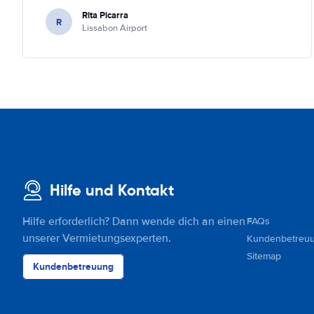
Rita Picarra
R
Lissabon Airport
Hilfe und Kontakt
Hilfe erforderlich? Dann wende dich an einen
FAQs
unserer Vermietungsexperten.
Kundenbetreu
Sitemap
Kundenbetreuung