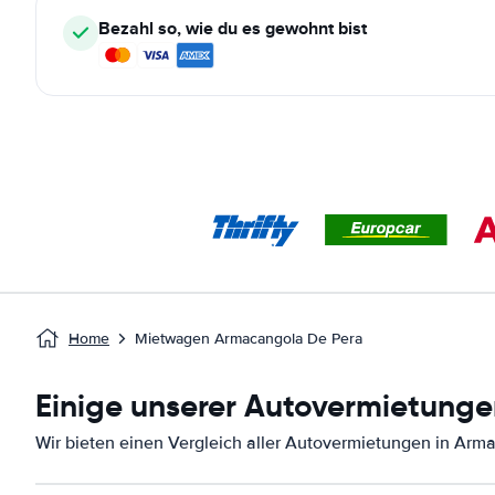
Bezahl so, wie du es gewohnt bist
Home
Mietwagen Armacangola De Pera
Einige unserer Autovermietunge
Wir bieten einen Vergleich aller Autovermietungen in Arm