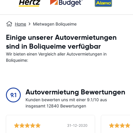
Home
Mietwagen Boliqueime
Einige unserer Autovermietungen
sind in Boliqueime verfügbar
Wir bieten einen Vergleich aller Autovermietungen in
Boliqueime:
Autovermietung Bewertungen
9.1
Kunden bewerten uns mit einer 9.1/10 aus
insgesamt 12840 Bewertungen
31-12-2020