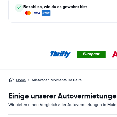
Bezahl so, wie du es gewohnt bist
Home
Mietwagen Moimenta Da Beira
Einige unserer Autovermietunge
Wir bieten einen Vergleich aller Autovermietungen in Moim