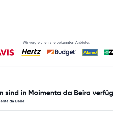
Wir vergleichen alle bekannten Anbieter.
n sind in Moimenta da Beira verfü
enta da Beira: