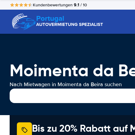
9.1
Kundenbewertungen
/ 10
Portugal
AUTOVERMIETUNG SPEZIALIST
Moimenta da Be
Nach Mietwagen in Moimenta da Beira suchen
Bis zu 20% Rabatt auf