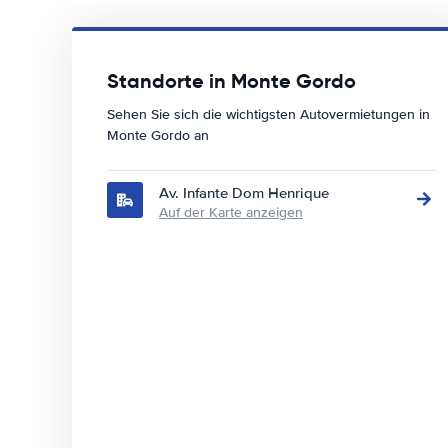
Standorte in Monte Gordo
Sehen Sie sich die wichtigsten Autovermietungen in
Monte Gordo an
Av. Infante Dom Henrique
Auf der Karte anzeigen