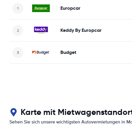
Europcar
Keddy By Europcar
Budget
Karte mit Mietwagenstandor
Sehen Sie sich unsere wichtigsten Autovermietungen in M