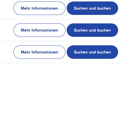
Mehr Informationen
Suchen und buchen
Mehr Informationen
Suchen und buchen
Mehr Informationen
Suchen und buchen