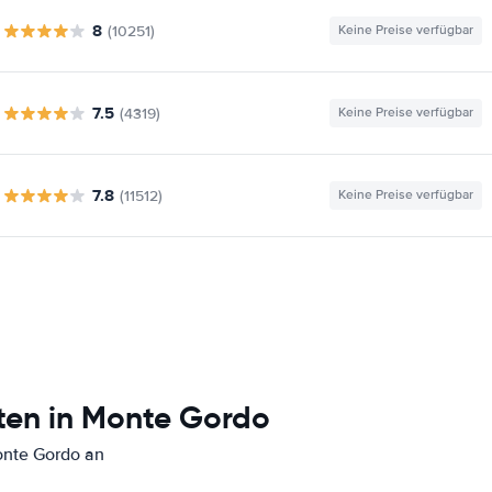
8
(10251)
Keine Preise verfügbar
7.5
(4319)
Keine Preise verfügbar
7.8
(11512)
Keine Preise verfügbar
ten in Monte Gordo
onte Gordo an