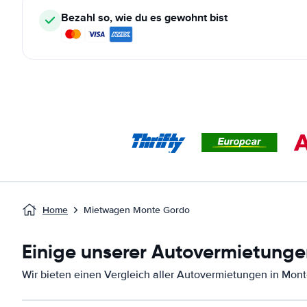
Bezahl so, wie du es gewohnt bist
Home
Mietwagen Monte Gordo
Einige unserer Autovermietunge
Wir bieten einen Vergleich aller Autovermietungen in Mon