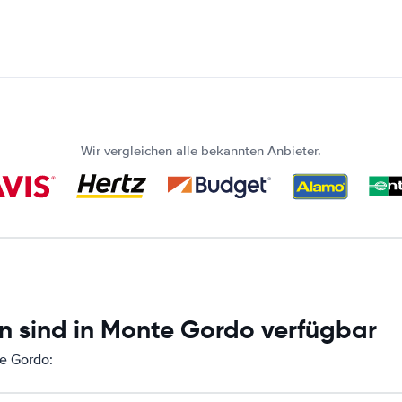
Wir vergleichen alle bekannten Anbieter.
n sind in Monte Gordo verfügbar
te Gordo: