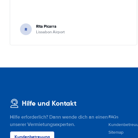
Rita Picarra
R
Lissabon Airport
Hilfe und Kontakt
Hilfe erforderlich? Dann wende dich an einen
FAQs
unserer Vermietungsexperten.
Kundenbetreu
Sitemap
Kundenbetreuung