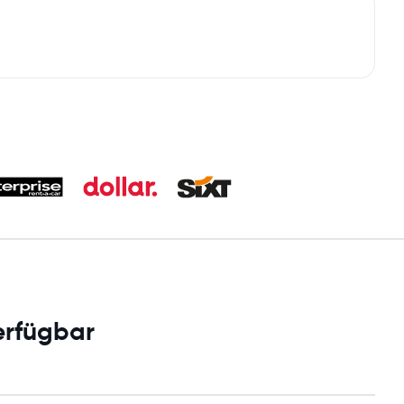
erfügbar