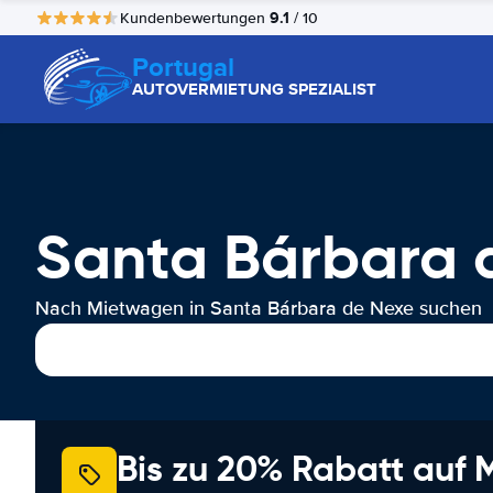
9.1
Kundenbewertungen
/ 10
Portugal
AUTOVERMIETUNG SPEZIALIST
Santa Bárbara 
Nach Mietwagen in Santa Bárbara de Nexe suchen
Bis zu 20% Rabatt auf