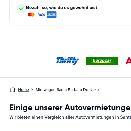
Bezahl so, wie du es gewohnt bist
Home
Mietwagen Santa Barbara De Nexe
Einige unserer Autovermietunge
Wir bieten einen Vergleich aller Autovermietungen in Sant