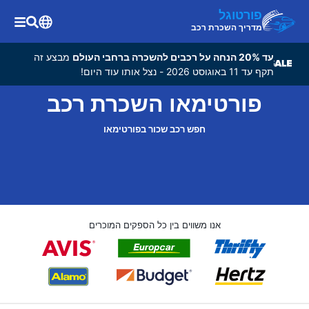
פורטוגל
מדריך השכרת רכב
עד 20% הנחה על רכבים להשכרה ברחבי העולם
מבצע זה
תקף עד 11 באוגוסט 2026 - נצל אותו עוד היום!
פורטימאו השכרת רכב
חפש רכב שכור בפורטימאו
אנו משווים בין כל הספקים המוכרים