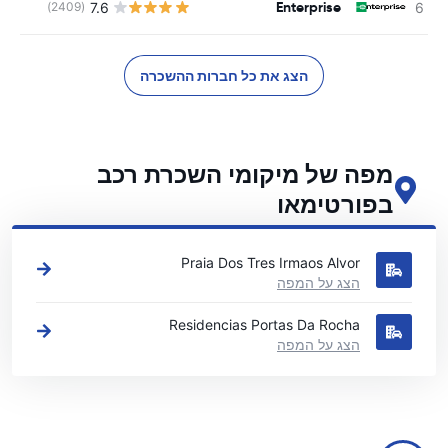
Enterprise
7.6
(2409)
הצג את כל חברות ההשכרה
מפה של מיקומי השכרת רכב
בפורטימאו
ראה את מיקומי השכרת הרכב העיקריים שלנו בפורטימאו
Praia Dos Tres Irmaos Alvor
הצג על המפה
Residencias Portas Da Rocha
הצג על המפה