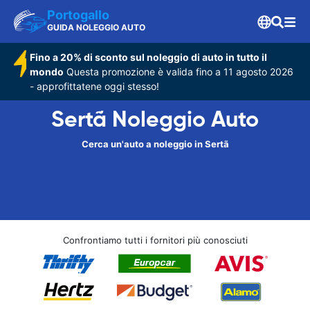
Portogallo
GUIDA NOLEGGIO AUTO
Fino a 20% di sconto sul noleggio di auto in tutto il
mondo
Questa promozione è valida fino a 11 agosto 2026
- approfittatene oggi stesso!
Sertã Noleggio Auto
Cerca un'auto a noleggio in Sertã
Confrontiamo tutti i fornitori più conosciuti