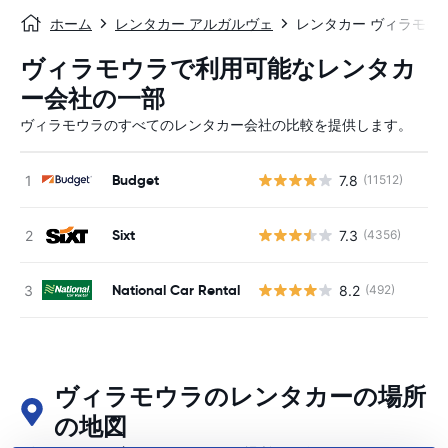
ホーム
レンタカー アルガルヴェ
レンタカー ヴィラモウ
ヴィラモウラで利用可能なレンタカ
ー会社の一部
ヴィラモウラのすべてのレンタカー会社の比較を提供します。
Budget
7.8
(11512)
Sixt
7.3
(4356)
National Car Rental
8.2
(492)
ヴィラモウラのレンタカーの場所
の地図