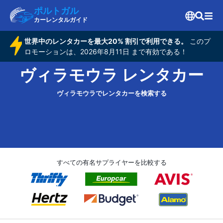
ポルトガル
カーレンタルガイド
世界中のレンタカーを最大20% 割引で利用できる。
このプ
ロモーションは、2026年8月11日 まで有効である！
ヴィラモウラ レンタカー
ヴィラモウラでレンタカーを検索する
すべての有名サプライヤーを比較する