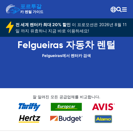
포르투갈
카 렌털 가이드
전 세계 렌터카 최대 20% 할인
이 프로모션은 2026년 8월 11
일 까지 유효하니 지금 바로 이용하세요!
Felgueiras 자동차 렌털
Felgueiras에서 렌터카 검색
잘 알려진 모든 공급업체를 비교합니다.