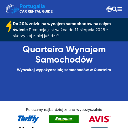
Portugalia
CAR RENTAL GUIDE
Do 20% zniżki na wynajem samochodów na całym
świecie
Promocja jest ważna do 11 sierpnia 2026 -
skorzystaj z niej już dziś!
Quarteira Wynajem
Samochodów
Wyszukaj wypożyczalnię samochodów w Quarteira
Polecamy najbardziej znane wypożyczalnie