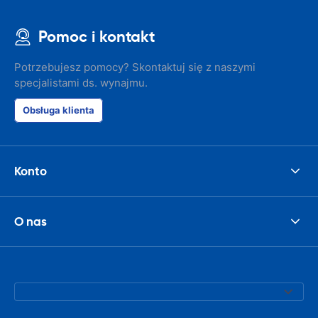
Pomoc i kontakt
Potrzebujesz pomocy? Skontaktuj się z naszymi
specjalistami ds. wynajmu.
Obsługa klienta
Konto
O nas