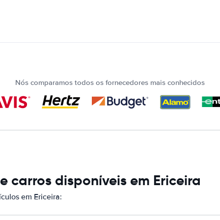
Nós comparamos todos os fornecedores mais conhecidos
 carros disponíveis em Ericeira
ulos em Ericeira: