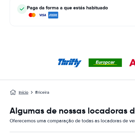
Paga da forma a que estás habituado
Início
Ericeira
Algumas de nossas locadoras de
Oferecemos uma comparação de todas as locadoras de veíc