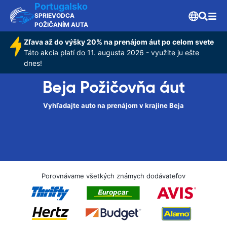
Portugalsko
SPRIEVODCA
POŽIČANÍM AUTA
Zľava až do výšky 20% na prenájom áut po celom svete
Táto akcia platí do 11. augusta 2026 - využite ju ešte
dnes!
Beja Požičovňa áut
Vyhľadajte auto na prenájom v krajine Beja
Porovnávame všetkých známych dodávateľov