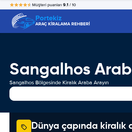
9.1
Müşteri puanları
/ 10
Portekiz
ARAÇ KİRALAMA REHBERİ
Sangalhos Arab
Sangalhos Bölgesinde Kiralık Araba Arayın
Dünya çapında kiralık 