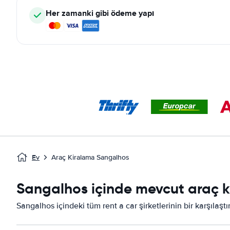
Her zamanki gibi ödeme yapı
Ev
Araç Kiralama Sangalhos
Sangalhos içinde mevcut araç ki
Sangalhos içindeki tüm rent a car şirketlerinin bir karşılaşt