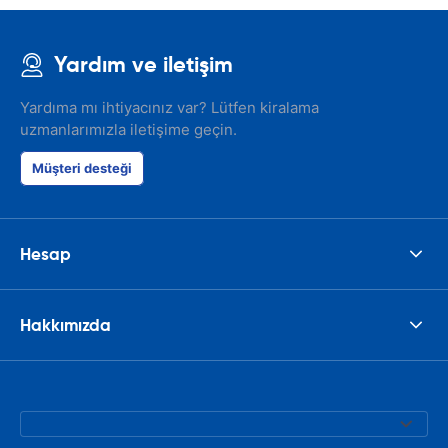
Yardım ve iletişim
Yardıma mı ihtiyacınız var? Lütfen kiralama
uzmanlarımızla iletişime geçin.
Müşteri desteği
Hesap
Hakkımızda