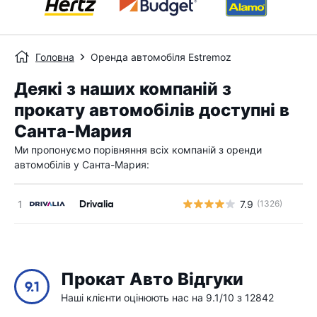
Головна
Оренда автомобіля Estremoz
Деякі з наших компаній з
прокату автомобілів доступні в
Санта-Мария
Ми пропонуємо порівняння всіх компаній з оренди
автомобілів у Санта-Мария:
Drivalia
7.9
(1326)
Прокат Авто Відгуки
9.1
Наші клієнти оцінюють нас на 9.1/10 з 12842