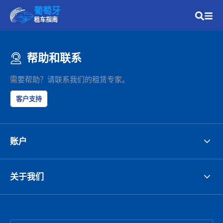
葡萄牙
租车指南
帮助和联系
需要帮助？请联系我们的租赁专家。
客户支持
账户
关于我们