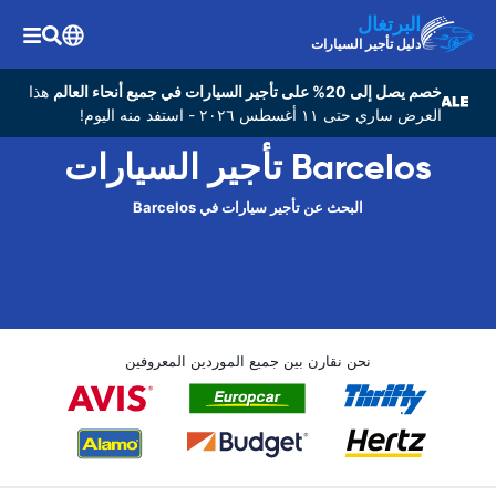
البرتغال
دليل تأجير السيارات
خصم يصل إلى 20% على تأجير السيارات في جميع أنحاء العالم
هذا
العرض ساري حتى ١١ أغسطس ٢٠٢٦ - استفد منه اليوم!
Barcelos تأجير السيارات
البحث عن تأجير سيارات في Barcelos
نحن نقارن بين جميع الموردين المعروفين