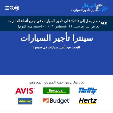
البرتغال
دليل تأجير السيارات
خصم يصل إلى 20% على تأجير السيارات في جميع أنحاء العالم
هذا
العرض ساري حتى ١١ أغسطس ٢٠٢٦ - استفد منه اليوم!
سينترا تأجير السيارات
البحث عن تأجير سيارات في سينترا
نحن نقارن بين جميع الموردين المعروفين