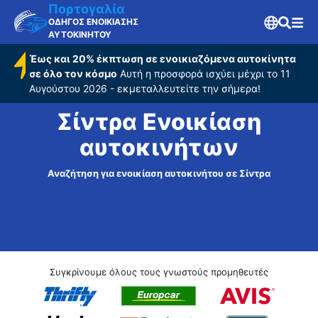
Πορτογαλία
ΟΔΗΓΟΣ ΕΝΟΙΚΙΑΣΗΣ
ΑΥΤΟΚΙΝΗΤΟΥ
Έως και 20% έκπτωση σε ενοικιαζόμενα αυτοκίνητα
σε όλο τον κόσμο
Αυτή η προσφορά ισχύει μέχρι το 11
Αυγούστου 2026 - εκμεταλλευτείτε την σήμερα!
Σίντρα Ενοικίαση
αυτοκινήτων
Αναζήτηση για ενοικίαση αυτοκινήτου σε Σίντρα
Συγκρίνουμε όλους τους γνωστούς προμηθευτές