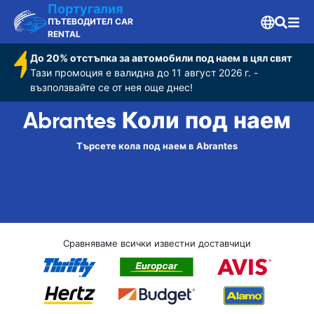
Португалия
ПЪТЕВОДИТЕЛ CAR
RENTAL
До 20% отстъпка за автомобили под наем в цял свят
Тази промоция е валидна до 11 август 2026 г. -
възползвайте се от нея още днес!
Abrantes Коли под наем
Търсете кола под наем в Abrantes
Сравняваме всички известни доставчици