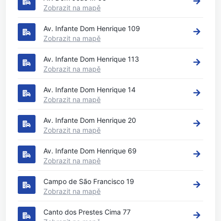
Zobrazit na mapě
Av. Infante Dom Henrique 109
Zobrazit na mapě
Av. Infante Dom Henrique 113
Zobrazit na mapě
Av. Infante Dom Henrique 14
Zobrazit na mapě
Av. Infante Dom Henrique 20
Zobrazit na mapě
Av. Infante Dom Henrique 69
Zobrazit na mapě
Campo de São Francisco 19
Zobrazit na mapě
Canto dos Prestes Cima 77