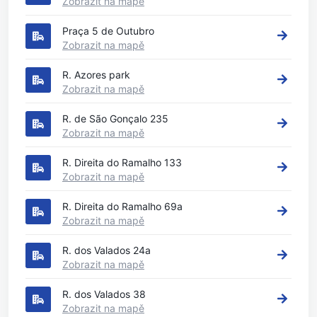
Zobrazit na mapě
Praça 5 de Outubro
Zobrazit na mapě
R. Azores park
Zobrazit na mapě
R. de São Gonçalo 235
Zobrazit na mapě
R. Direita do Ramalho 133
Zobrazit na mapě
R. Direita do Ramalho 69a
Zobrazit na mapě
R. dos Valados 24a
Zobrazit na mapě
R. dos Valados 38
Zobrazit na mapě