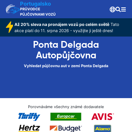
Portugalsko
PRŮVODCE
PŮJČOVNAMI VOZŮ
Až 20% sleva na pronájem vozů po celém světě
Tato
akce platí do 11. srpna 2026 - využijte ji ještě dnes!
Ponta Delgada
Autopůjčovna
Vyhledat půjčovnu aut v zemi Ponta Delgada
Porovnáváme všechny známé dodavatele