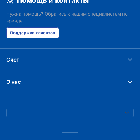
Помощь и контакты
Нужна помощь? Обратись к нашим специалистам по
аренде.
Поддержка клиентов
Счет
О нас