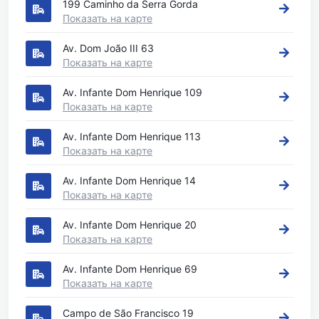
199 Caminho da Serra Gorda
Показать на карте
Av. Dom João III 63
Показать на карте
Av. Infante Dom Henrique 109
Показать на карте
Av. Infante Dom Henrique 113
Показать на карте
Av. Infante Dom Henrique 14
Показать на карте
Av. Infante Dom Henrique 20
Показать на карте
Av. Infante Dom Henrique 69
Показать на карте
Campo de São Francisco 19