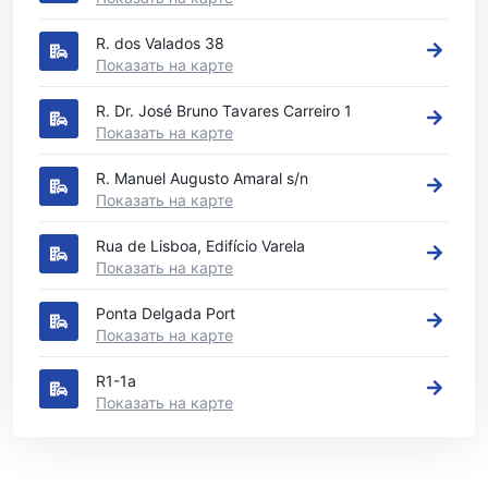
R. dos Valados 38
Показать на карте
R. Dr. José Bruno Tavares Carreiro 1
Показать на карте
R. Manuel Augusto Amaral s/n
Показать на карте
Rua de Lisboa, Edifício Varela
Показать на карте
Ponta Delgada Port
Показать на карте
R1-1a
Показать на карте