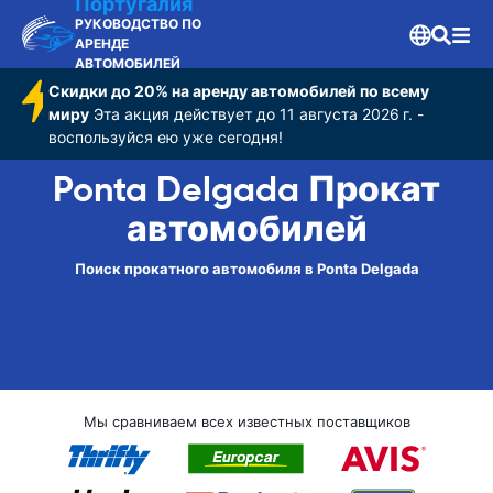
Португалия
РУКОВОДСТВО ПО
АРЕНДЕ
АВТОМОБИЛЕЙ
Скидки до 20% на аренду автомобилей по всему
миру
Эта акция действует до 11 августа 2026 г. -
воспользуйся ею уже сегодня!
Ponta Delgada Прокат
автомобилей
Поиск прокатного автомобиля в Ponta Delgada
Мы сравниваем всех известных поставщиков