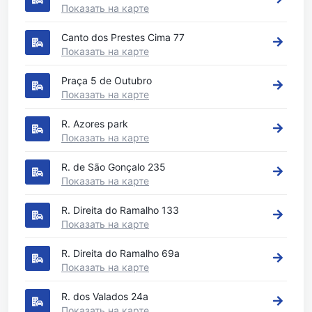
Показать на карте
Canto dos Prestes Cima 77
Показать на карте
Praça 5 de Outubro
Показать на карте
R. Azores park
Показать на карте
R. de São Gonçalo 235
Показать на карте
R. Direita do Ramalho 133
Показать на карте
R. Direita do Ramalho 69a
Показать на карте
R. dos Valados 24a
Показать на карте