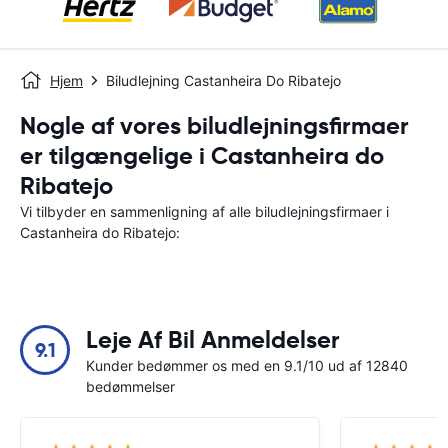
Hjem
Biludlejning Castanheira Do Ribatejo
Nogle af vores biludlejningsfirmaer
er tilgængelige i Castanheira do
Ribatejo
Vi tilbyder en sammenligning af alle biludlejningsfirmaer i
Castanheira do Ribatejo:
Leje Af Bil Anmeldelser
9.1
Kunder bedømmer os med en 9.1/10 ud af 12840
bedømmelser