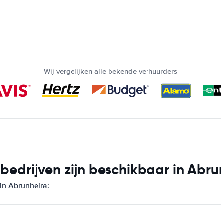
Wij vergelijken alle bekende verhuurders
edrijven zijn beschikbaar in Abru
in Abrunheira: