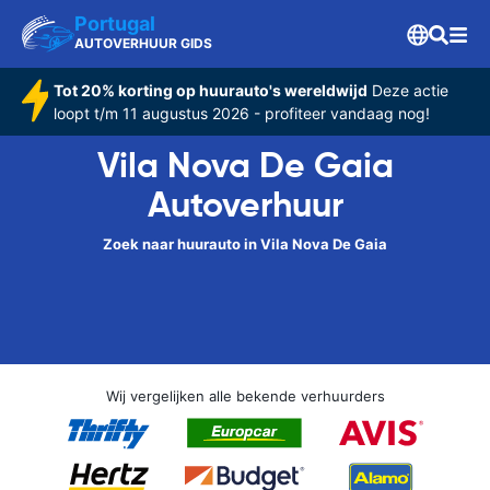
Portugal
AUTOVERHUUR GIDS
Tot 20% korting op huurauto's wereldwijd
Deze actie
loopt t/m 11 augustus 2026 - profiteer vandaag nog!
Vila Nova De Gaia
Autoverhuur
Zoek naar huurauto in Vila Nova De Gaia
Wij vergelijken alle bekende verhuurders