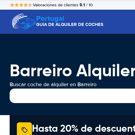
9.1
Valoraciones de clientes
/ 10
Portugal
GUIA DE ALQUILER DE COCHES
Barreiro Alquil
Buscar coche de alquiler en Barreiro
Hasta 20% de descuen