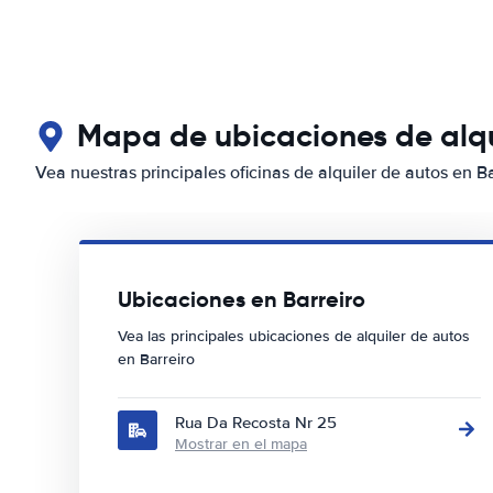
Mapa de ubicaciones de alqui
Vea nuestras principales oficinas de alquiler de autos en Ba
Ubicaciones en Barreiro
Vea las principales ubicaciones de alquiler de autos
en Barreiro
Rua Da Recosta Nr 25
Mostrar en el mapa