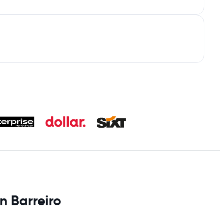
n Barreiro