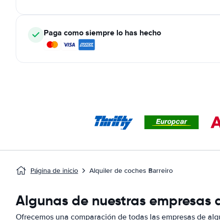
Paga como siempre lo has hecho
Página de inicio
Alquiler de coches Barreiro
Algunas de nuestras empresas de
Ofrecemos una comparación de todas las empresas de alqui