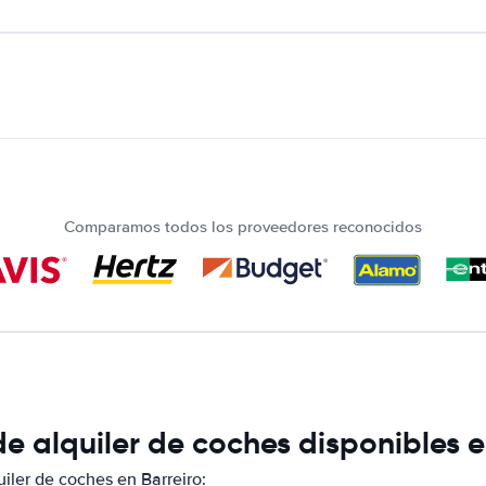
Comparamos todos los proveedores reconocidos
 alquiler de coches disponibles e
ler de coches en Barreiro: