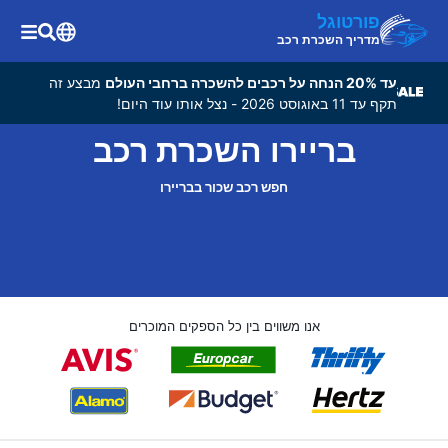
פורטוגל
מדריך השכרת רכב
עד 20% הנחה על רכבים להשכרה ברחבי העולם
מבצע זה
תקף עד 11 באוגוסט 2026 - נצל אותו עוד היום!
בריירו השכרת רכב
חפש רכב שכור בבריירו
אנו משווים בין כל הספקים המוכרים