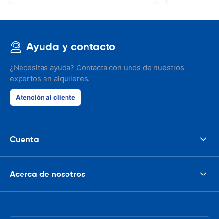
Ayuda y contacto
¿Necesitas ayuda? Contacta con unos de nuestros
expertos en alquileres.
Atención al cliente
Cuenta
Acerca de nosotros