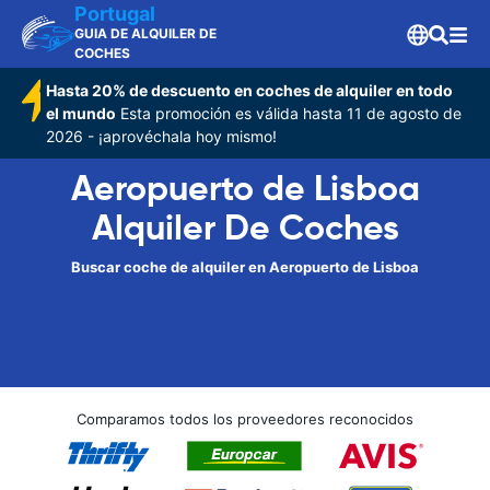
Portugal
GUIA DE ALQUILER DE
COCHES
Hasta 20% de descuento en coches de alquiler en todo
el mundo
Esta promoción es válida hasta 11 de agosto de
2026 - ¡aprovéchala hoy mismo!
Aeropuerto de Lisboa
Alquiler De Coches
Buscar coche de alquiler en Aeropuerto de Lisboa
Comparamos todos los proveedores reconocidos