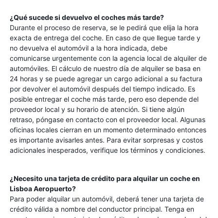
¿Qué sucede si devuelvo el coches más tarde?
Durante el proceso de reserva, se le pedirá que elija la hora
exacta de entrega del coche. En caso de que llegue tarde y
no devuelva el automóvil a la hora indicada, debe
comunicarse urgentemente con la agencia local de alquiler de
automóviles. El cálculo de nuestro día de alquiler se basa en
24 horas y se puede agregar un cargo adicional a su factura
por devolver el automóvil después del tiempo indicado. Es
posible entregar el coche más tarde, pero eso depende del
proveedor local y su horario de atención. Si tiene algún
retraso, póngase en contacto con el proveedor local. Algunas
oficinas locales cierran en un momento determinado entonces
es importante avisarles antes. Para evitar sorpresas y costos
adicionales inesperados, verifique los términos y condiciones.
¿Necesito una tarjeta de crédito para alquilar un coche en
Lisboa Aeropuerto
?
Para poder alquilar un automóvil, deberá tener una tarjeta de
crédito válida a nombre del conductor principal. Tenga en