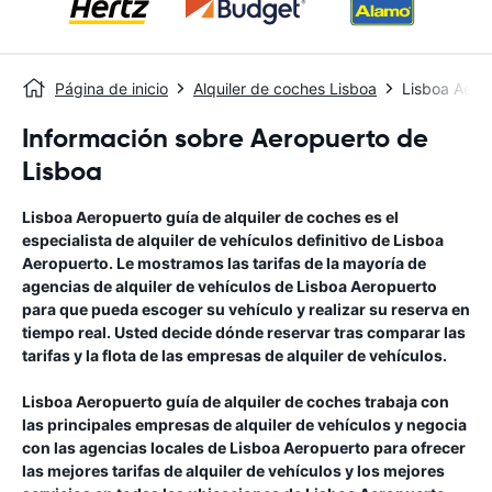
Página de inicio
Alquiler de coches Lisboa
Lisboa Aero
Información sobre Aeropuerto de
Lisboa
Lisboa Aeropuerto
guía de alquiler de coches
es el
especialista de alquiler de vehículos definitivo de
Lisboa
Aeropuerto
. Le mostramos las tarifas de la mayoría de
agencias de alquiler de vehículos de
Lisboa Aeropuerto
para que pueda escoger su vehículo y realizar su reserva en
tiempo real. Usted decide dónde reservar tras comparar las
tarifas y la flota de las empresas de alquiler de vehículos.
Lisboa Aeropuerto
guía de alquiler de coches
trabaja con
las principales empresas de alquiler de vehículos y negocia
con las agencias locales de
Lisboa Aeropuerto
para ofrecer
las mejores tarifas de alquiler de vehículos y los mejores