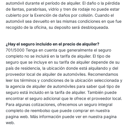
automóvil durante el período de alquiler. El daño o la pérdida
de llantas, parabrisas, vidrio y tren de rodaje no puede estar
cubierto por la Exención de daños por colisión. Cuando el
automóvil sea devuelto en las mismas condiciones en que fue
recogido de la oficina, su deposito será desbloqueada.
¿Hay el seguro incluido en el precio de alquiler?
701/5000 Tenga en cuenta que generalmente el seguro
completo no se incluirá en la tarifa de alquiler. El tipo de
seguro que se incluye en su tarifa de alquiler depende de su
país de residencia, la ubicación donde está alquilando y del
proveedor local de alquiler de automóviles. Recomendamos
leer los términos y condiciones de la ubicación seleccionada y
la agencia de alquiler de automóviles para saber qué tipo de
seguro está incluido en la tarifa de alquiler. También puede
encontrar el seguro adicional que le ofrece el proveedor local.
Para algunas cotizaciones, ofrecemos un seguro integral
completo de reembolso que puede comprar en nuestra
pagina web. Más información puede ver en nuestra pagina
web.