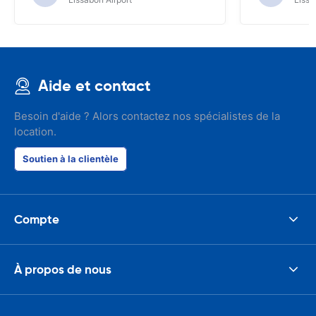
Aide et contact
Besoin d'aide ? Alors contactez nos spécialistes de la
location.
Soutien à la clientèle
Compte
À propos de nous