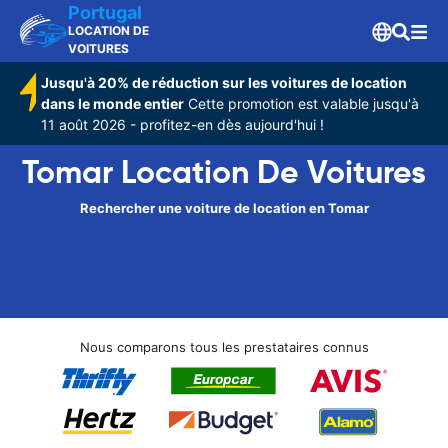
Portugal
LOCATION DE
VOITURES
Jusqu'à 20% de réduction sur les voitures de location
dans le monde entier
Cette promotion est valable jusqu'à
11 août 2026 - profitez-en dès aujourd'hui !
Tomar Location De Voitures
Rechercher une voiture de location en Tomar
Nous comparons tous les prestataires connus