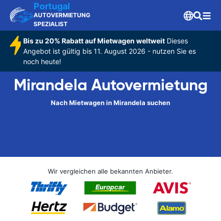
Portugal
AUTOVERMIETUNG
SPEZIALIST
Bis zu 20% Rabatt auf Mietwagen weltweit
Dieses
Angebot ist gültig bis 11. August 2026 - nutzen Sie es
noch heute!
Mirandela Autovermietung
Nach Mietwagen in Mirandela suchen
Wir vergleichen alle bekannten Anbieter.