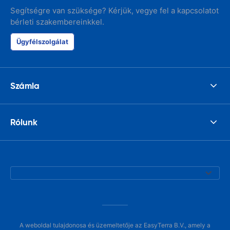
Segítségre van szüksége? Kérjük, vegye fel a kapcsolatot
bérleti szakembereinkkel.
Ügyfélszolgálat
Számla
Rólunk
A weboldal tulajdonosa és üzemeltetője az EasyTerra B.V., amely a