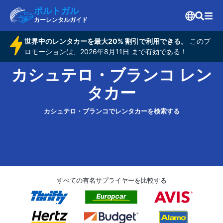
ポルトガル
カーレンタルガイド
世界中のレンタカーを最大20% 割引で利用できる。
このプ
ロモーションは、2026年8月11日 まで有効である！
カシュテロ・ブランコ レン
タカー
カシュテロ・ブランコでレンタカーを検索する
すべての有名サプライヤーを比較する