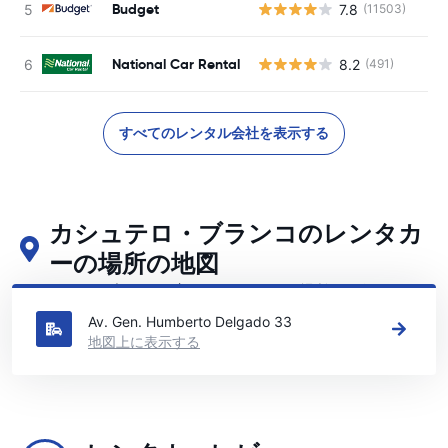
Budget
7.8
(11503)
National Car Rental
8.2
(491)
すべてのレンタル会社を表示する
カシュテロ・ブランコのレンタカ
ーの場所の地図
カシュテロ・ブランコの主要なレンタカーの場所をご覧ください
Av. Gen. Humberto Delgado 33
地図上に表示する